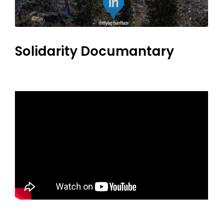
Solidarity Documantary