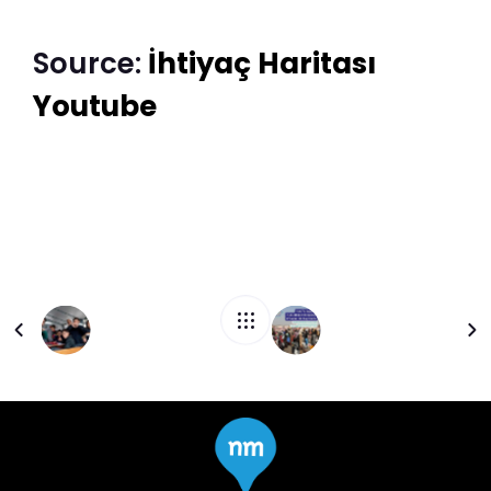
Source:
İhtiyaç Haritası
Youtube